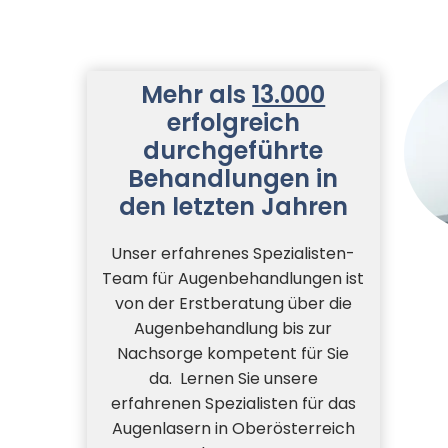
Mehr als
13.000
erfolgreich
durchgeführte
Behandlungen in
den letzten Jahren
Unser erfahrenes Spezialisten-
Team für Augenbehandlungen ist
von der Erstberatung über die
Augenbehandlung bis zur
Nachsorge kompetent für Sie
da. Lernen Sie unsere
erfahrenen Spezialisten für das
Augenlasern in Oberösterreich