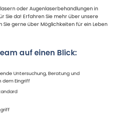
 lasern oder Augenlaserbehandlungen in
ür Sie da! Erfahren Sie mehr über unsere
 Sie gerne über Möglichkeiten für ein Leben
eam auf einen Blick:
ende Untersuchung, Beratung und
 dem Eingriff
Standard
griff