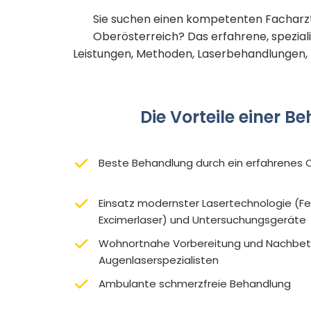
Sie suchen einen kompetenten Facharzt
Oberösterreich? Das erfahrene, speziali
Leistungen, Methoden, Laserbehandlungen, L
Die Vorteile einer 
Beste Behandlung durch ein erfahrenes
Einsatz modernster Lasertechnologie (F
Excimerlaser) und Untersuchungsgeräte
Wohnortnahe Vorbereitung und Nachbet
Augenlaserspezialisten
Ambulante schmerzfreie Behandlung