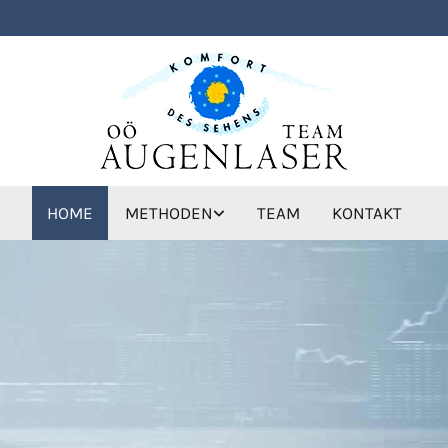
HOME
METHODEN
TEAM
KONTAKT