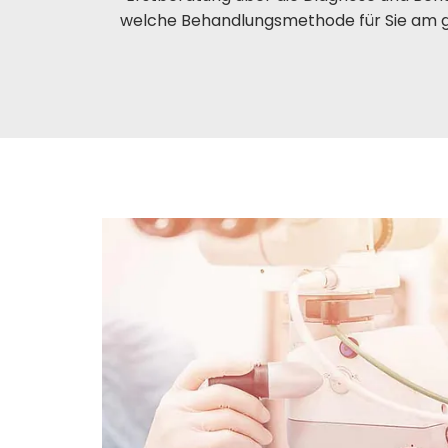
welche Behandlungsmethode für Sie am gee